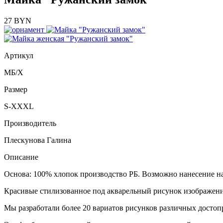
27 BYN
Артикул
МБ/Х
Размер
S-XXXL
Производитель
Плескунова Галина
Описание
Основа: 100% хлопок производство РБ. Возможно нанесение н
Красивые стилизованное под акварельный рисунок изображени
Мы разработали более 20 вариатов рисунков различных достоп