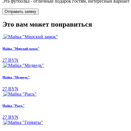
Эта футболка - отличный подарок гостям, интересный вариа
Отправить заявку
Это вам может понравиться
Майка "Мирский замок"
27 BYN
Майка "Медведь"
27 BYN
Майка "Рысь"
27 BYN