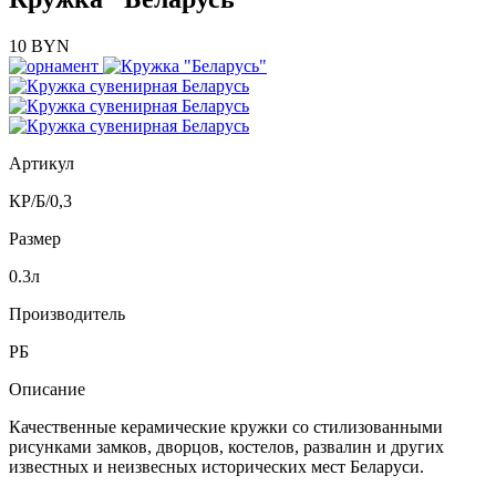
10 BYN
Артикул
КР/Б/0,3
Размер
0.3л
Производитель
РБ
Описание
Качественные керамические кружки со стилизованными
рисунками замков, дворцов, костелов, развалин и других
известных и неизвесных исторических мест Беларуси.