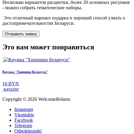
Несколько вариантов расцветки, более 20 основных рисунков
- можно собрать тематические наборы.
Это отличный вариант подарка и хороший способ узнать о
достопримечательностях Беларуси.
Отправить заявку
Это вам может понравиться
Кружка "Хищники Беларуси"
10 BYN
каталог
Copyright © 2026 WelcomeBelarus
Instagram
Vkontakte
Facebook
Telegram
Odnoklassniki